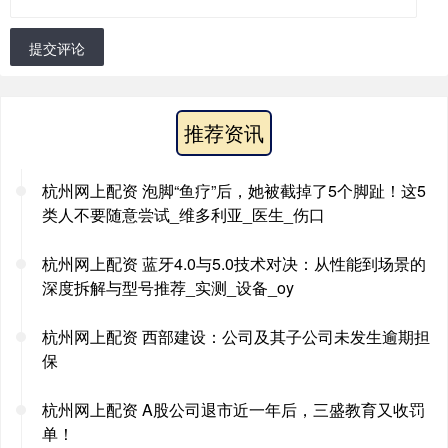
提交评论
推荐资讯
杭州网上配资 泡脚“鱼疗”后，她被截掉了5个脚趾！这5
类人不要随意尝试_维多利亚_医生_伤口
杭州网上配资 蓝牙4.0与5.0技术对决：从性能到场景的
深度拆解与型号推荐_实测_设备_oy
杭州网上配资 西部建设：公司及其子公司未发生逾期担
保
杭州网上配资 A股公司退市近一年后，三盛教育又收罚
单！