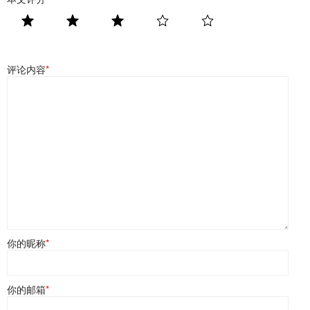
评论内容
*
你的昵称
*
你的邮箱
*