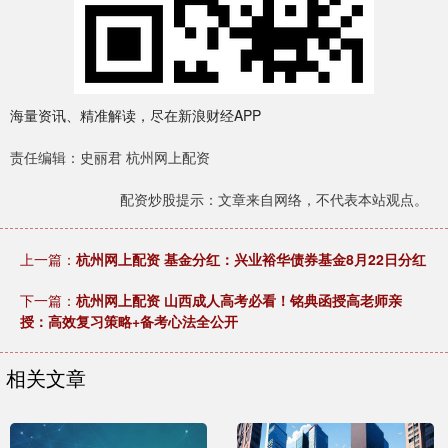
海量资讯、精准解读，尽在新浪财经APP
责任编辑：史丽君 杭州网上配资
配资炒股提示：文章来自网络，不代表本站观点。
上一篇：
杭州网上配资 基金分红：兴业裕华债券基金8月22日分红
下一篇：
杭州网上配资 山西成人高考必看！铭典函授高老师亲
授：高效复习策略+备考心法全公开
相关文章