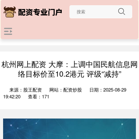
杭州网上配资 大摩：上调中国民航信息网
络目标价至10.2港元 评级“减持”
来源：股王配资
网站：配资炒股
日期：2025-08-29
19:42:20
查看：171